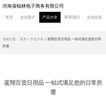
河南省鲲林电子商务有限公司
首页
企业简介
产品大全
联系我们
企业信息
当前位置：
首页
>
产品大全
>
蓝翔百货日用品 一站式满足您的日常
所需
蓝翔百货日用品 一站式满足您的日常所
需