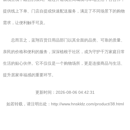
提供线上下单、门店自提或快速配送服务，满足了不同场景下的购物
需求，让便利触手可及。
总而言之，蓝翔百货日用品部门以其全面的品类、可靠的质量、
亲民的价格和便利的服务，深深植根于社区，成为守护千万家庭日常
生活的贴心伙伴。它不仅仅是一个购物场所，更是连接商品与生活、
提升居家幸福感的重要环节。
更新时间：2026-08-06 04:42:31
如若转载，请注明出处：http://www.hnskldz.com/product/38.html