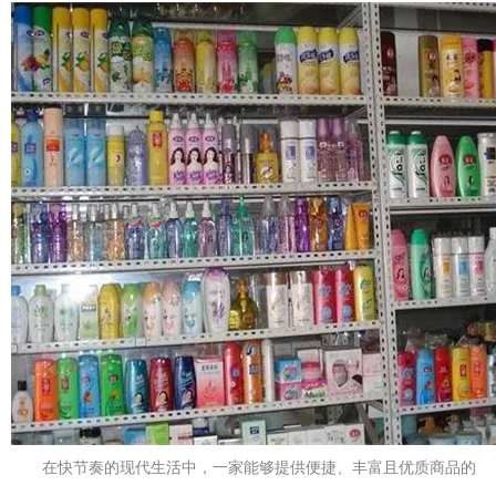
在快节奏的现代生活中，一家能够提供便捷、丰富且优质商品的