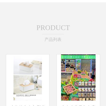
PRODUCT
产品列表