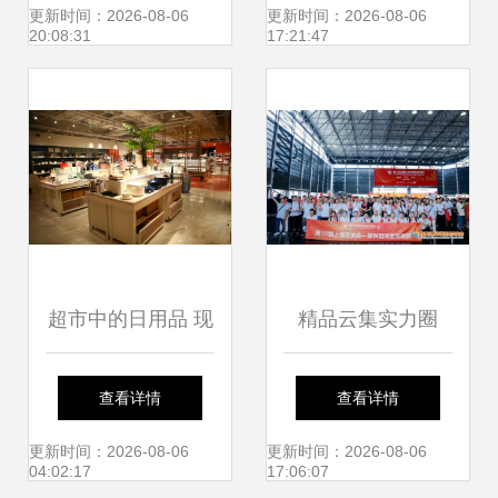
水，柔软舒适的家
定制服务
更新时间：2026-08-06
更新时间：2026-08-06
20:08:31
17:21:47
居日用好物
超市中的日用品 现
精品云集实力圈
代生活的便利与智
粉，热辣滚烫燃爆
查看详情
查看详情
慧
全场——第117届
更新时间：2026-08-06
更新时间：2026-08-06
04:02:17
17:06:07