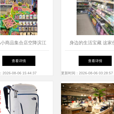
乌小商品集合店空降滨江
身边的生活宝藏 这家
日用百货新体验引爆热潮
店，一站搞定你的所有
查看详情
查看详情
需
26-08-06 15:44:37
更新时间：2026-08-06 03:28:57