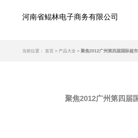
河南省鲲林电子商务有限公司
当前位置：
首页
>
产品大全
>
聚焦2012广州第四届国际超
聚焦2012广州第四