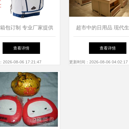
箱包订制 专业厂家提供
超市中的日用品 现代
书包来样定制服务
便利与智慧
查看详情
查看详情
26-08-06 17:21:47
更新时间：2026-08-06 04:02:17