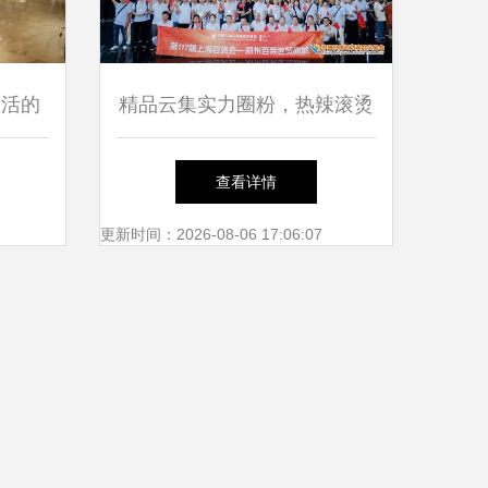
生活的
精品云集实力圈粉，热辣滚烫
燃爆全场——第117届中国日
查看详情
用百货商品交易会完美收官
更新时间：2026-08-06 17:06:07