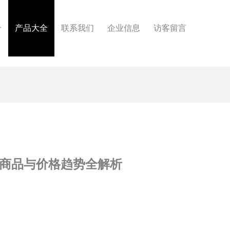
介
产品大全
联系我们
企业信息
访客留言
、商品与价格趋势全解析