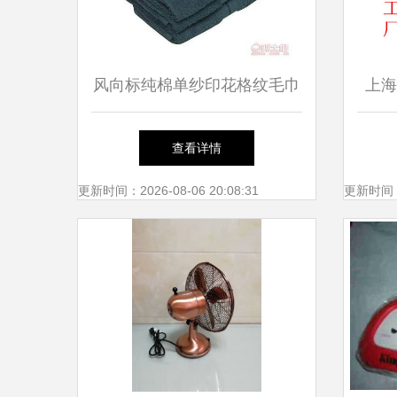
风向标纯棉单纱印花格纹毛巾
上海
超强吸水，柔软舒适的家居日
查看详情
用好物
更新时间：2026-08-06 20:08:31
更新时间：20