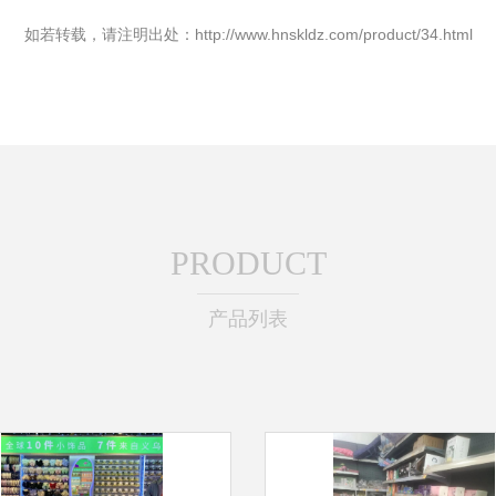
如若转载，请注明出处：http://www.hnskldz.com/product/34.html
PRODUCT
产品列表