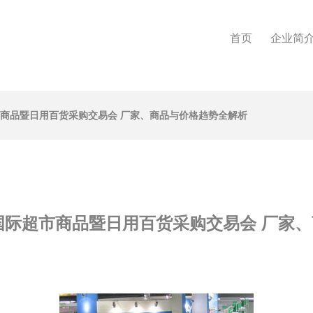
首页
企业简
市商品暨日用百货采购交易会 厂家、商品与价格趋势全解析
届国际超市商品暨日用百货采购交易会 厂家