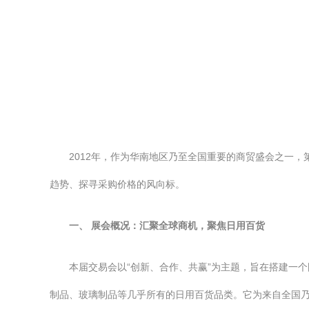
2012年，作为华南地区乃至全国重要的商贸盛会之一
趋势、探寻采购价格的风向标。
一、 展会概况：汇聚全球商机，聚焦日用百货
本届交易会以“创新、合作、共赢”为主题，旨在搭建一
制品、玻璃制品等几乎所有的日用百货品类。它为来自全国