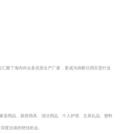
仅汇聚了海内外众多优质生产厂家，更成为洞察日用百货行业
了家居用品、厨房用具、清洁用品、个人护理、文具礼品、塑料
、深度洽谈的绝佳机会。